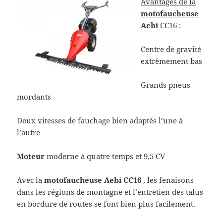
Avantages de la
motofaucheuse
Aebi
CC16 :
Centre de gravité
extrêmement bas
Grands pneus
mordants
Deux vitesses de fauchage bien adaptés l’une à
l’autre
Moteur
moderne à quatre temps et 9,5 CV
Avec la
motofaucheuse Aebi CC16
, les fenaisons
dans les régions de montagne et l’entretien des talus
en bordure de routes se font bien plus facilement.