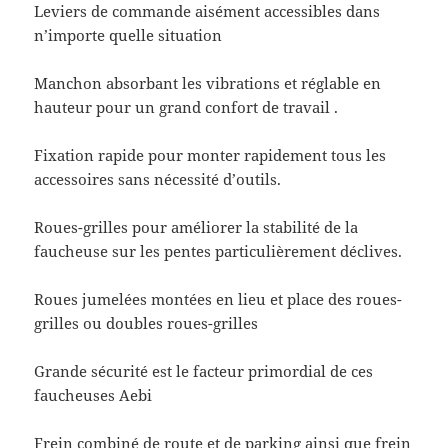
Leviers de commande aisément accessibles dans
n’importe quelle situation
Manchon absorbant les vibrations et réglable en
hauteur pour un grand confort de travail .
Fixation rapide pour monter rapidement tous les
accessoires sans nécessité d’outils.
Roues-grilles pour améliorer la stabilité de la
faucheuse sur les pentes particulièrement déclives.
Roues jumelées montées en lieu et place des roues-
grilles ou doubles roues-grilles
Grande sécurité est le facteur primordial de ces
faucheuses Aebi
Frein combiné de route et de parking ainsi que frein