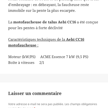
d’embrayage : en débrayant, la faucheuse reste
immobile sur la pente la plus escarpée.
La
motofaucheuse de talus
Aebi CC16
a été conçue
pour les pentes à forte déclivité
Caractéristiques techniques de la
Aebi CC16
motofaucheuse
:
Moteur (kW/PS) ACME Essence 7 kW (9,5 PS)
Boîte à vitesses 2/1
Laisser un commentaire
Votre adresse e-mail ne sera pas publiée.
Les champs obligatoires