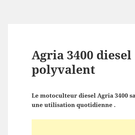
Agria 3400 diesel
polyvalent
Le motoculteur diesel Agria 3400 sai
une utilisation quotidienne .