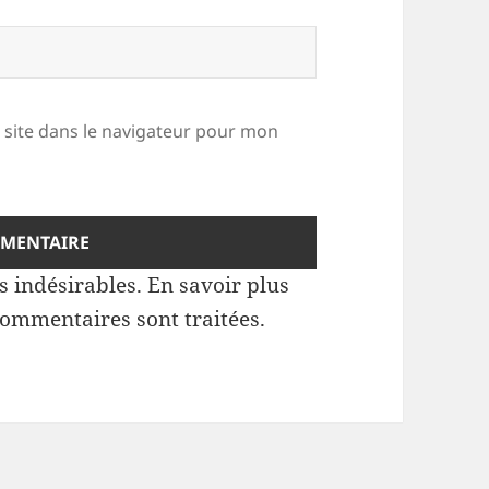
site dans le navigateur pour mon
es indésirables.
En savoir plus
commentaires sont traitées
.