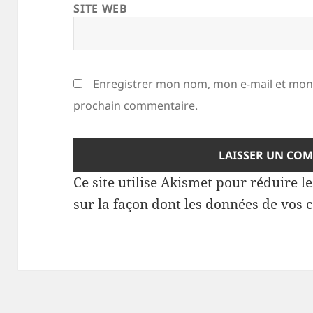
SITE WEB
Enregistrer mon nom, mon e-mail et mon 
prochain commentaire.
Ce site utilise Akismet pour réduire l
sur la façon dont les données de vos 