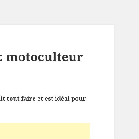
 : motoculteur
t tout faire et est idéal pour