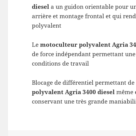
diesel
a un guidon orientable pour u
arrière et montage frontal et qui rend
polyvalent
Le
motoculteur polyvalent Agria 34
de force indépendant permettant une
conditions de travail
Blocage de différentiel permettant de
polyvalent Agria 3400 diesel
même en
conservant une très grande maniabili