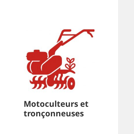
Motoculteurs et
tronçonneuses