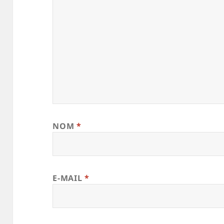
NOM
*
E-MAIL
*