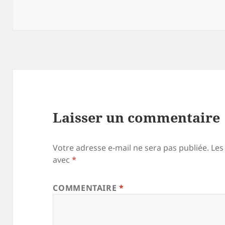
Laisser un commentaire
Votre adresse e-mail ne sera pas publiée.
Les
avec
*
COMMENTAIRE
*