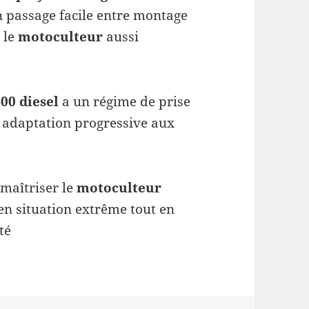
n passage facile entre montage
 le
motoculteur
aussi
00 diesel
a un régime de prise
 adaptation progressive aux
 maîtriser le
motoculteur
 situation extrême tout en
té