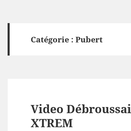
Catégorie :
Pubert
Video Débroussai
XTREM