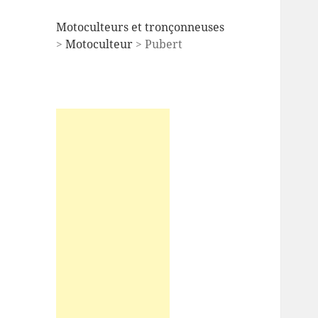
Motoculteurs et tronçonneuses
>
Motoculteur
> Pubert