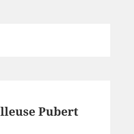
lleuse Pubert