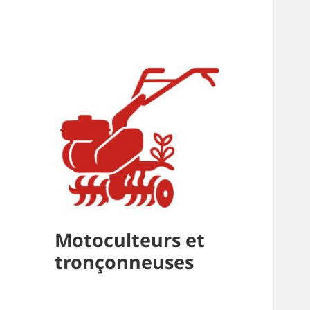
Motoculteurs et
tronçonneuses