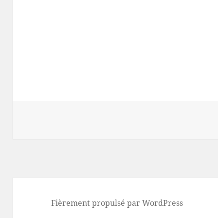
Fièrement propulsé par WordPress