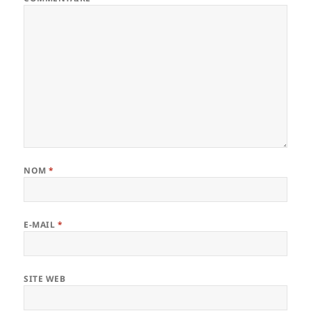
NOM
*
E-MAIL
*
SITE WEB