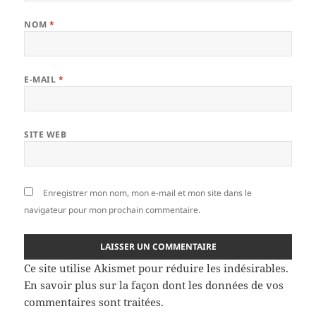
NOM
*
E-MAIL
*
SITE WEB
Enregistrer mon nom, mon e-mail et mon site dans le
navigateur pour mon prochain commentaire.
Ce site utilise Akismet pour réduire les indésirables.
En savoir plus sur la façon dont les données de vos
commentaires sont traitées
.