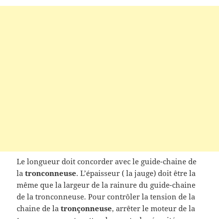
Le longueur doit concorder avec le guide-chaine de
la
tronconneuse
. L’épaisseur ( la jauge) doit être la
même que la largeur de la rainure du guide-chaine
de la tronconneuse. Pour contrôler la tension de la
chaine de la
tronçonneuse
, arrêter le moteur de la