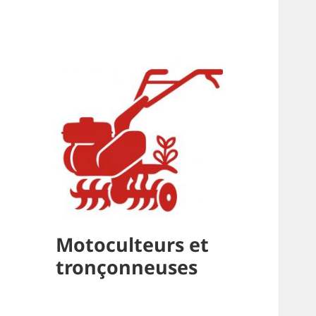
Motoculteurs et
tronçonneuses