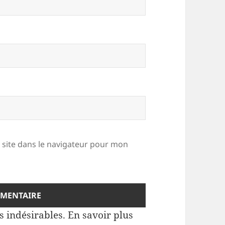
site dans le navigateur pour mon
es indésirables.
En savoir plus