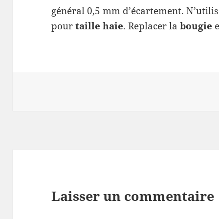
général 0,5 mm
d’écartement. N’utili
pour
taille haie
. Replacer la
bougie
Laisser un commentaire