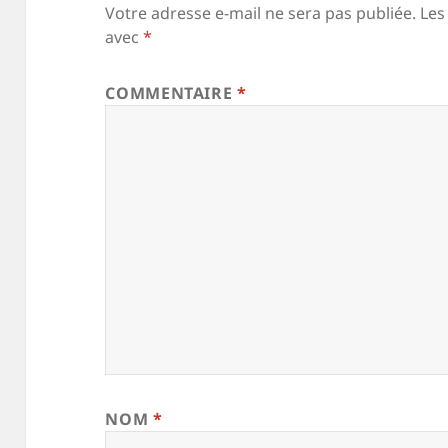
Votre adresse e-mail ne sera pas publiée.
Les
avec
*
COMMENTAIRE
*
NOM
*