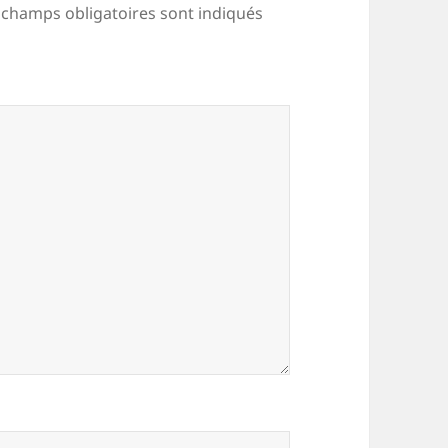
 champs obligatoires sont indiqués