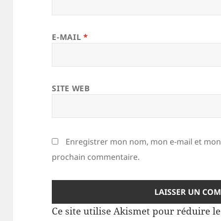
E-MAIL
*
SITE WEB
Enregistrer mon nom, mon e-mail et mon 
prochain commentaire.
Ce site utilise Akismet pour réduire l