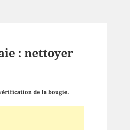
aie : nettoyer
vérification de la bougie.