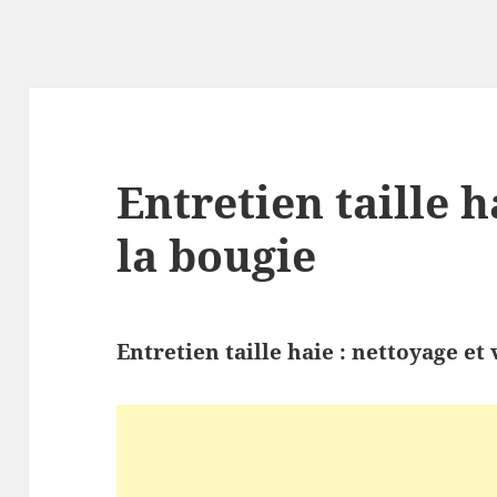
Entretien taille h
la bougie
Entretien taille haie : nettoyage et 