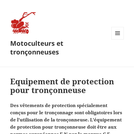
Motoculteurs et
MENU
ET
tronçonneuses
WIDGETS
Equipement de protection
pour tronçonneuse
Des vêtements de protection spécialement
conçus pour le tronçonnage sont obligatoires lors
de l’utilisation de la tronçonneuse. L’équipement
de protection pour tronçonneuse doit être aux