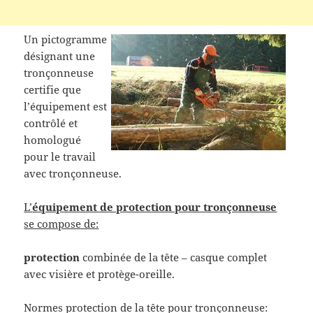
Un pictogramme
désignant une
tronçonneuse
certifie que
l’équipement est
contrôlé et
homologué
pour le travail
avec tronçonneuse.
L’
équipement de protection pour tronçonneuse
se compose de:
protection
combinée de la tête – casque complet
avec visière et protège-oreille.
Normes protection de la tête pour tronçonneuse: