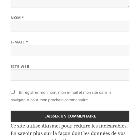
NOM
*
E-MAIL
*
SITE WEB
Enregistrer mon nom, mon e-mail et mon site dans le
navigateur pour mon prochain commentaire.
Ce site utilise Akismet pour réduire les indésirables.
En savoir plus sur la façon dont les données de vos