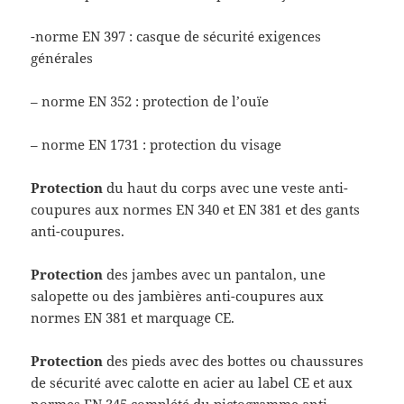
-norme EN 397 : casque de sécurité exigences
générales
– norme EN 352 : protection de l’ouïe
– norme EN 1731 : protection du visage
Protection
du haut du corps avec une veste anti-
coupures aux normes EN 340 et EN 381 et des gants
anti-coupures.
Protection
des jambes avec un pantalon, une
salopette ou des jambières anti-coupures aux
normes EN 381 et marquage CE.
Protection
des pieds avec des bottes ou chaussures
de sécurité avec calotte en acier au label CE et aux