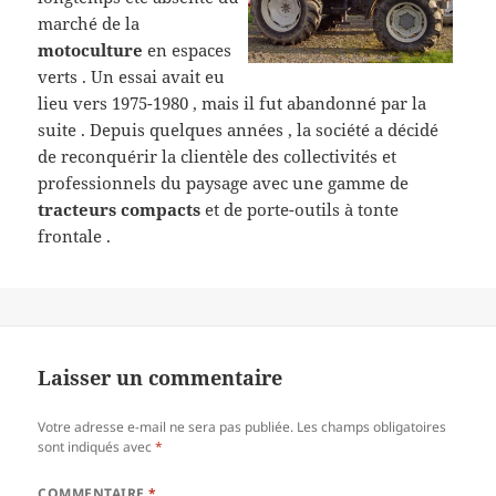
marché de la
motoculture
en espaces
verts . Un essai avait eu
lieu vers 1975-1980 , mais il fut abandonné par la
suite . Depuis quelques années , la société a décidé
de reconquérir la clientèle des collectivités et
professionnels du paysage avec une gamme de
tracteurs compacts
et
de porte-outils à tonte
frontale .
Laisser un commentaire
Votre adresse e-mail ne sera pas publiée.
Les champs obligatoires
sont indiqués avec
*
COMMENTAIRE
*