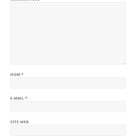
NOM
*
E-MAIL
*
SITE WEB