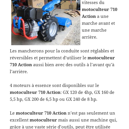
vitesses du
motoculteur 710
Action
a une
marche avant et
une marche
arrière.
Les mancherons pour la conduite sont réglables et
réversibles et permettent d’utiliser le
motoculteur
710 Action
aussi bien avec des outils à l’avant qu’à
l’arrière.
4 moteurs à essence sont disponibles sur le
motoculteur 710 Action
: GX 120 de 4hp, GX 160 de
5,5 hp, GX 200 de 6,5 hp ou GX 240 de 8 hp.
Le
motoculteur 710 Action
n’est pas seulement un
excellent
motoculteur
mais aussi une machine qui,
grâce à une vaste série d’outils, peut être utilisée