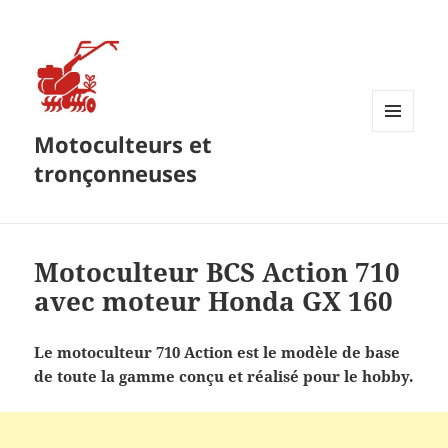
Motoculteurs et
MENU
ET
tronçonneuses
WIDGETS
Motoculteur BCS Action 710
avec moteur Honda GX 160
Le motoculteur 710 Action est le modèle de base
de toute la gamme conçu et réalisé pour le hobby.