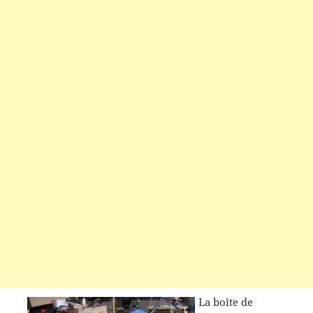
La boîte de