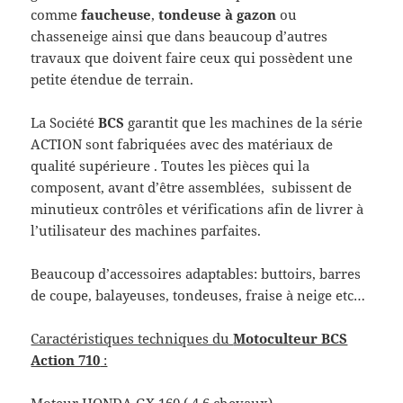
comme
faucheuse
,
tondeuse à gazon
ou
chasseneige ainsi que dans beaucoup d’autres
travaux que doivent faire ceux qui possèdent une
petite étendue de
terrain.
La Société
BCS
garantit que les machines de la série
ACTION sont fabriquées avec des matériaux de
qualité supérieure . Toutes les pièces qui la
composent, avant d’être assemblées, subissent de
minutieux contrôles et vérifications afin de livrer à
l’utilisateur des machines parfaites.
Beaucoup d’accessoires adaptables: buttoirs, barres
de coupe, balayeuses, tondeuses, fraise à neige etc…
Caractéristiques techniques du
Motoculteur BCS
Action 710
: