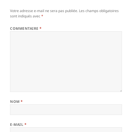
Votre adresse e-mail ne sera pas publiée.
Les champs obligatoires
sont indiqués avec
*
COMMENTAIRE
*
NOM
*
E-MAIL
*