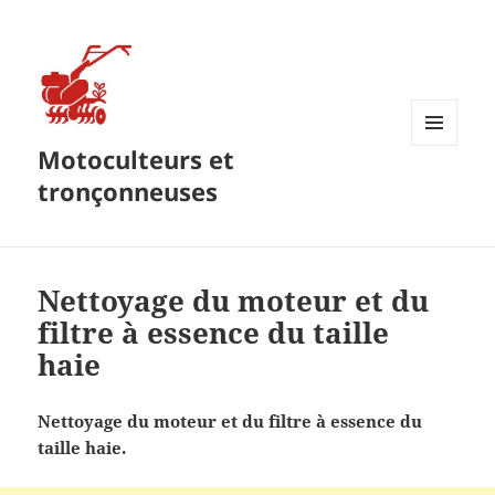
Motoculteurs et
MENU
ET
tronçonneuses
WIDGETS
Nettoyage du moteur et du
filtre à essence du taille
haie
Nettoyage du moteur et du filtre à essence du
taille haie.