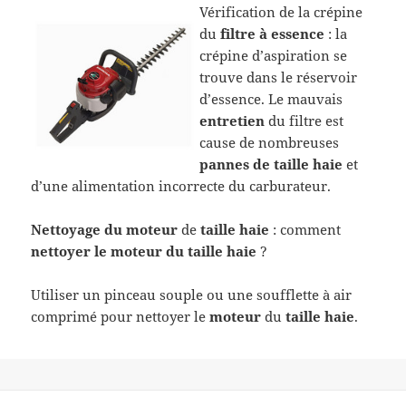
Vérification de la crépine
du
filtre à essence
: la
crépine d’aspiration se
trouve dans le réservoir
d’essence. Le mauvais
entretien
du filtre est
cause de nombreuses
pannes de taille haie
et
d’une alimentation incorrecte du carburateur.
Nettoyage du moteur
de
taille haie
: comment
nettoyer le moteur du taille haie
?
Utiliser un pinceau souple ou une soufflette à air
comprimé pour nettoyer le
moteur
du
taille haie
.