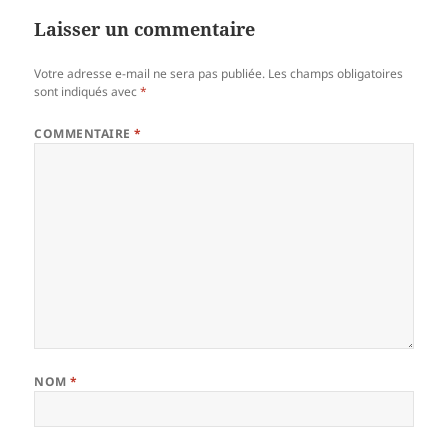
Laisser un commentaire
Votre adresse e-mail ne sera pas publiée.
Les champs obligatoires
sont indiqués avec
*
COMMENTAIRE
*
NOM
*