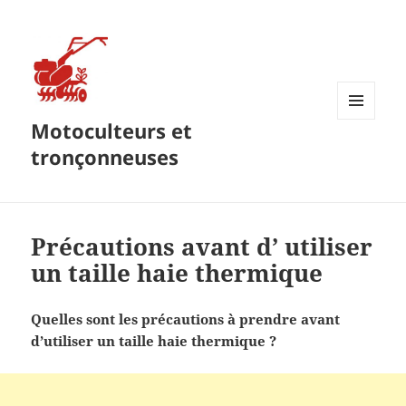
Motoculteurs et
MENU
ET
tronçonneuses
WIDGETS
Précautions avant d’ utiliser
un taille haie thermique
Quelles sont les précautions à prendre avant
d’utiliser un taille haie thermique ?