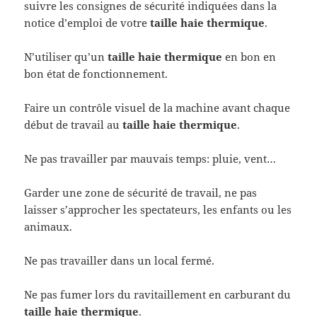
suivre les consignes de sécurité indiquées dans la
notice d’emploi de votre
taille haie thermique
.
N’utiliser qu’un
taille haie thermique
en bon en
bon état de fonctionnement.
Faire un contrôle visuel de la machine avant chaque
début de travail au
taille haie thermique
.
Ne pas travailler par mauvais temps: pluie, vent…
Garder une zone de sécurité de travail, ne pas
laisser s’approcher les spectateurs, les enfants ou les
animaux.
Ne pas travailler dans un local fermé.
Ne pas fumer lors du ravitaillement en carburant du
taille haie thermique
.