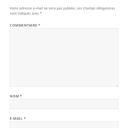
Votre adresse e-mail ne sera pas publiée.
Les champs obligatoires
sont indiqués avec
*
COMMENTAIRE
*
NOM
*
E-MAIL
*