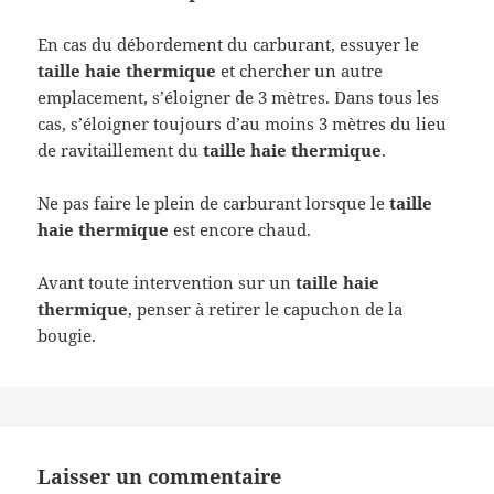
En cas du débordement du carburant, essuyer le
taille haie thermique
et chercher un autre
emplacement,
s’éloigner de 3 mètres. Dans tous les
cas, s’éloigner toujours d’au moins 3 mètres du lieu
de ravitaillement du
taille haie thermique
.
Ne pas faire le plein de carburant lorsque le
taille
haie thermique
est encore chaud.
Avant toute intervention sur un
taille haie
thermique
, penser à retirer le capuchon de la
bougie.
Laisser un commentaire