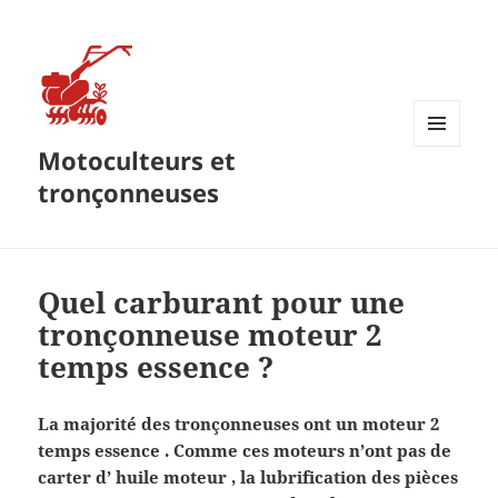
Motoculteurs et
MENU
ET
tronçonneuses
WIDGETS
Quel carburant pour une
tronçonneuse moteur 2
temps essence ?
La majorité des tronçonneuses ont un moteur 2
temps essence . Comme ces moteurs n’ont pas de
carter d’ huile moteur , la lubrification des pièces