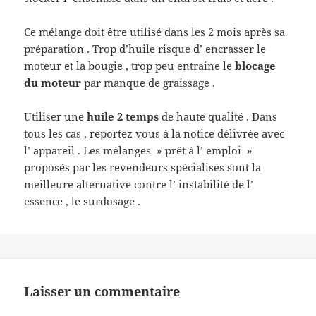
Ce mélange doit être utilisé dans les 2 mois après sa
préparation . Trop d’huile risque d’ encrasser le
moteur et la bougie , trop peu entraine le
blocage
du moteur
par
manque de graissage .
Utiliser une
huile 2 temps
de haute qualité . Dans
tous les cas , reportez vous à la notice délivrée avec
l’ appareil . Les mélanges » prêt à l’ emploi »
proposés par les revendeurs spécialisés sont la
meilleure alternative contre l’ instabilité de l’
essence , le surdosage .
Laisser un commentaire