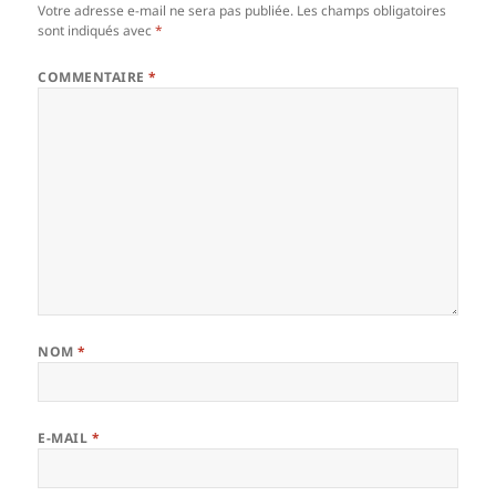
Votre adresse e-mail ne sera pas publiée.
Les champs obligatoires
sont indiqués avec
*
COMMENTAIRE
*
NOM
*
E-MAIL
*