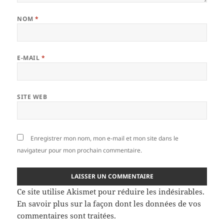
NOM
*
E-MAIL
*
SITE WEB
Enregistrer mon nom, mon e-mail et mon site dans le
navigateur pour mon prochain commentaire.
Ce site utilise Akismet pour réduire les indésirables.
En savoir plus sur la façon dont les données de vos
commentaires sont traitées
.