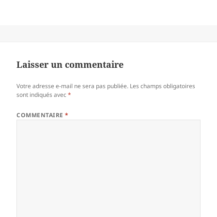
Laisser un commentaire
Votre adresse e-mail ne sera pas publiée.
Les champs obligatoires
sont indiqués avec
*
COMMENTAIRE
*