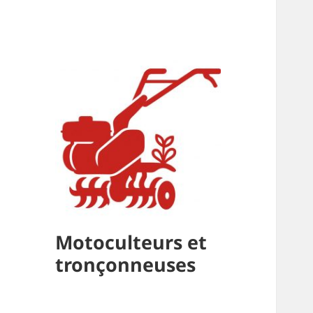
Motoculteurs et
tronçonneuses