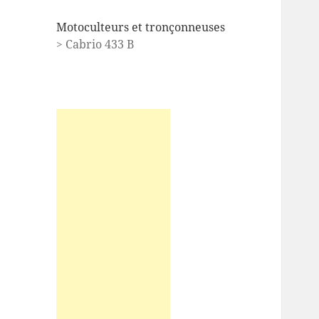
Motoculteurs et tronçonneuses
> Cabrio 433 B