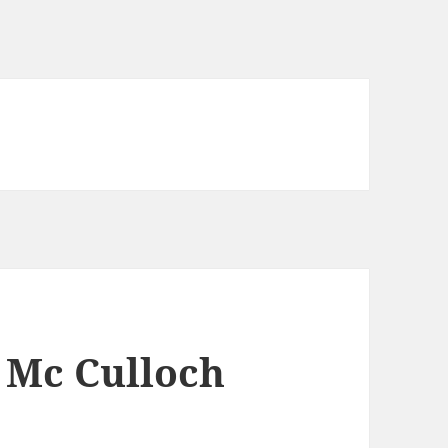
 Mc Culloch