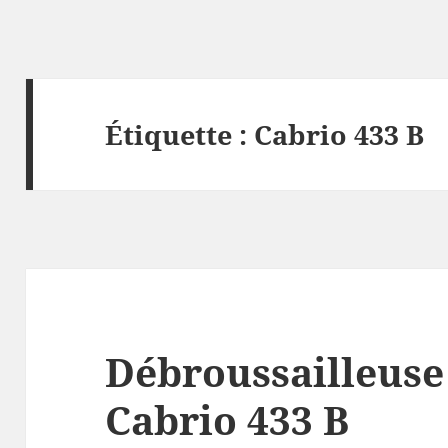
Étiquette :
Cabrio 433 B
Débroussailleuse
Cabrio 433 B