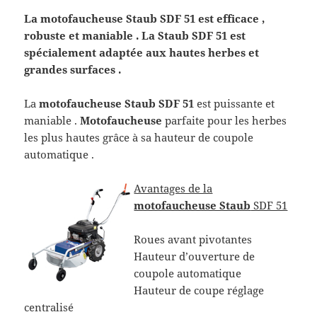
La motofaucheuse Staub SDF 51 est efficace ,
robuste et maniable . La Staub SDF 51 est
spécialement adaptée aux hautes herbes et
grandes surfaces .
La
motofaucheuse Staub SDF 51
est puissante et
maniable .
Motofaucheuse
parfaite pour les herbes
les plus hautes grâce à sa hauteur de coupole
automatique .
Avantages de la
motofaucheuse Staub
SDF 51
Roues avant pivotantes
Hauteur d’ouverture de
coupole automatique
Hauteur de coupe réglage
centralisé