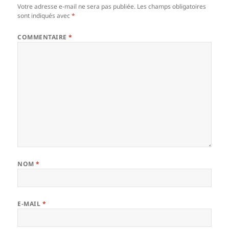
Votre adresse e-mail ne sera pas publiée.
Les champs obligatoires
sont indiqués avec
*
COMMENTAIRE
*
NOM
*
E-MAIL
*