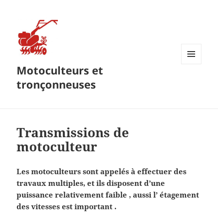
Motoculteurs et
MENU
ET
tronçonneuses
WIDGETS
Transmissions de
motoculteur
Les motoculteurs sont appelés à effectuer des
travaux multiples, et ils disposent d’une
puissance relativement faible , aussi l’ étagement
des vitesses est important .