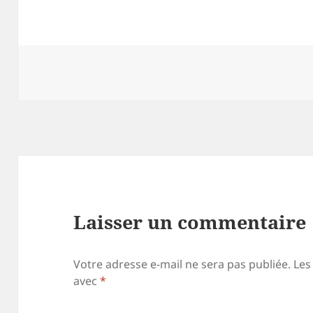
Laisser un commentaire
Votre adresse e-mail ne sera pas publiée.
Les
avec
*