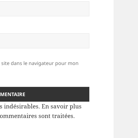
site dans le navigateur pour mon
es indésirables.
En savoir plus
commentaires sont traitées
.