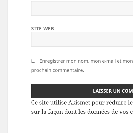
SITE WEB
Enregistrer mon nom, mon e-mail et mon 
prochain commentaire.
Ce site utilise Akismet pour réduire l
sur la façon dont les données de vos 