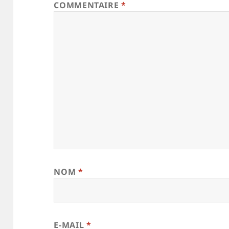
COMMENTAIRE
*
NOM
*
E-MAIL
*