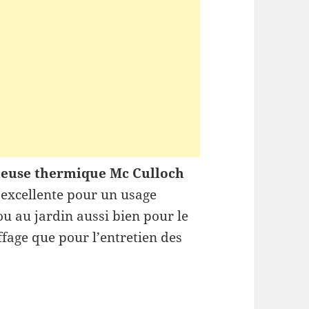
euse thermique Mc Culloch
 excellente pour un usage
u au jardin aussi bien pour le
ffage que pour l’entretien des