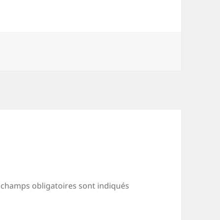
 champs obligatoires sont indiqués