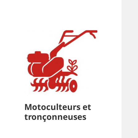
Motoculteurs et
tronçonneuses