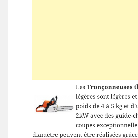
Les
Tronçonneuses t
légères sont légères et
poids de 4 à 5 kg et d
2kW avec des guide-ch
coupes exceptionnelle
diamètre peuvent être réalisées grâc