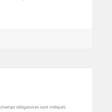
 champs obligatoires sont indiqués