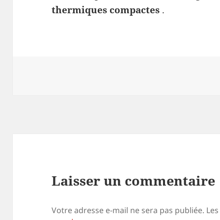
thermiques compactes
.
Laisser un commentaire
Votre adresse e-mail ne sera pas publiée.
Les