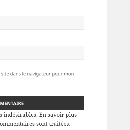
site dans le navigateur pour mon
es indésirables.
En savoir plus
commentaires sont traitées
.