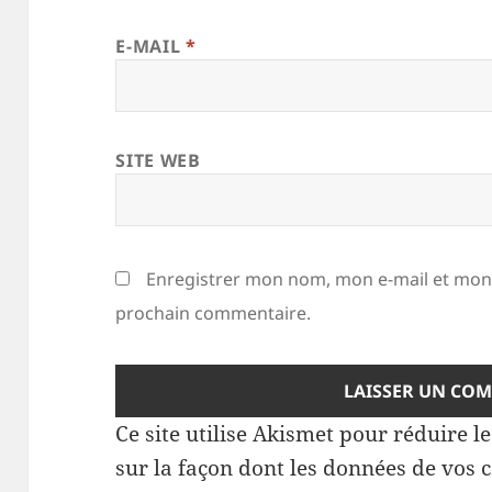
E-MAIL
*
SITE WEB
Enregistrer mon nom, mon e-mail et mon 
prochain commentaire.
Ce site utilise Akismet pour réduire l
sur la façon dont les données de vos 