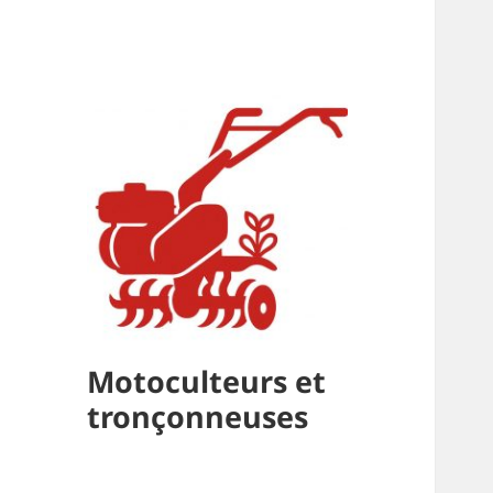
Motoculteurs et
tronçonneuses