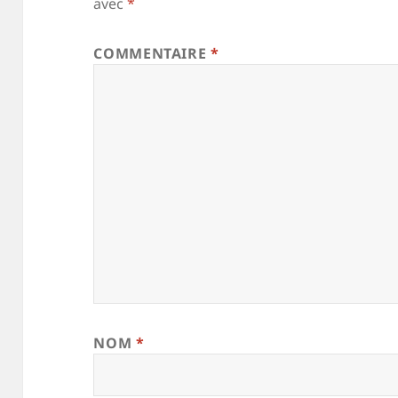
avec
*
COMMENTAIRE
*
NOM
*