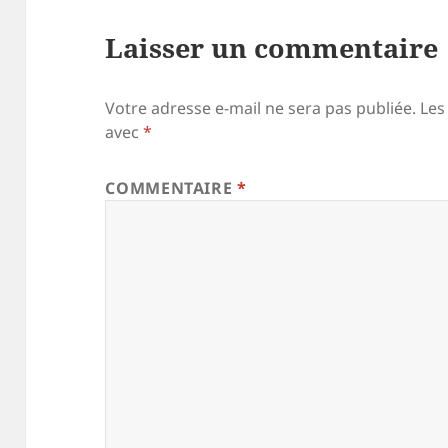
Laisser un commentaire
Votre adresse e-mail ne sera pas publiée.
Les
avec
*
COMMENTAIRE
*