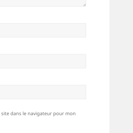
site dans le navigateur pour mon