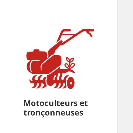
Motoculteurs et
tronçonneuses