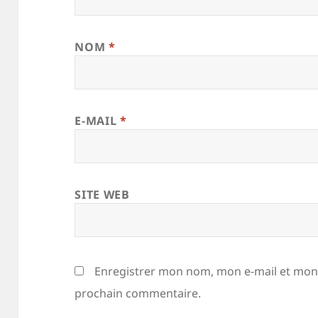
NOM
*
E-MAIL
*
SITE WEB
Enregistrer mon nom, mon e-mail et mon 
prochain commentaire.