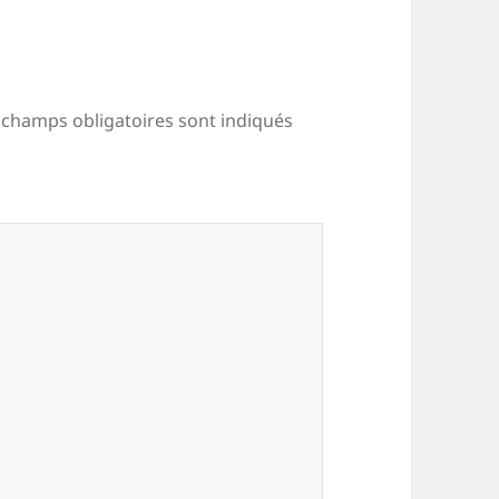
 champs obligatoires sont indiqués