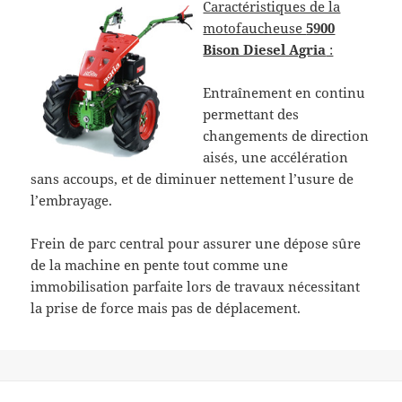
Caractéristiques de la
motofaucheuse
5900
Bison Diesel Agria
:
Entraînement en continu
permettant des
changements de direction
aisés, une accélération
sans accoups, et de diminuer nettement l’usure de
l’embrayage.
Frein de parc central pour assurer une dépose sûre
de la machine en pente tout comme une
immobilisation parfaite lors de travaux
nécessitant
la prise de force mais pas de déplacement.