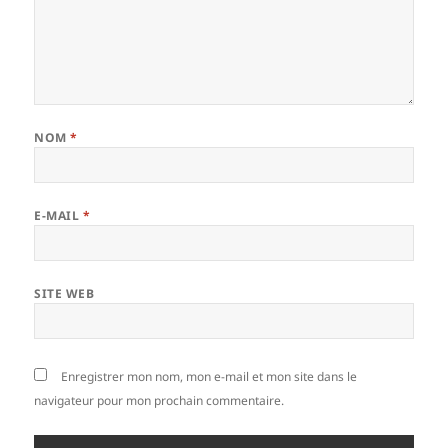
NOM
*
E-MAIL
*
SITE WEB
Enregistrer mon nom, mon e-mail et mon site dans le
navigateur pour mon prochain commentaire.