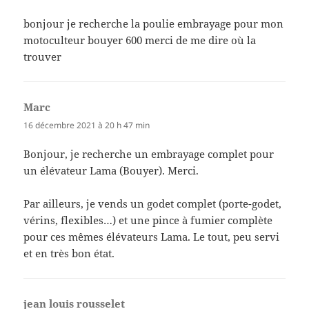
bonjour je recherche la poulie embrayage pour mon
motoculteur bouyer 600 merci de me dire où la
trouver
Marc
dit :
16 décembre 2021 à 20 h 47 min
Bonjour, je recherche un embrayage complet pour
un élévateur Lama (Bouyer). Merci.
Par ailleurs, je vends un godet complet (porte-godet,
vérins, flexibles…) et une pince à fumier complète
pour ces mêmes élévateurs Lama. Le tout, peu servi
et en très bon état.
jean louis rousselet
dit :