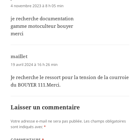
4 novembre 2023 à 8 h 05 min
je recherche documentation
gamme motoculteur bouyer
merci
maillet
dit :
19 avril 2024 à 16 h 26 min
Je recherche le ressort pour la tension de la courroie
du BOUYER 111.Merci.
Laisser un commentaire
Votre adresse e-mail ne sera pas publiée.
Les champs obligatoires
sont indiqués avec
*
COMMENTAIRE
*