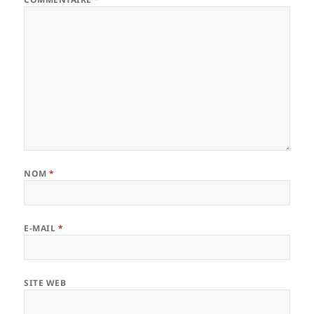
NOM
*
E-MAIL
*
SITE WEB