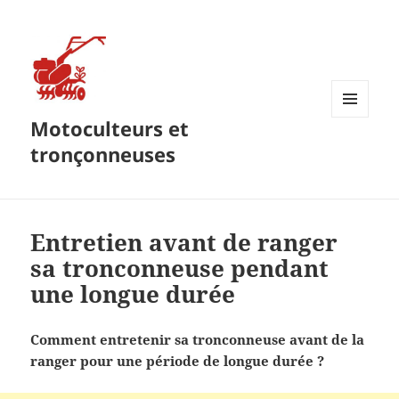
Motoculteurs et
MENU
ET
tronçonneuses
WIDGETS
Entretien avant de ranger
sa tronconneuse pendant
une longue durée
Comment entretenir sa tronconneuse avant de la
ranger pour une période de longue durée ?