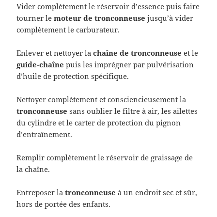
Vider complètement le réservoir d’essence puis faire
tourner le
moteur de tronconneuse
jusqu’à vider
complètement le carburateur.
Enlever et nettoyer la
chaîne de tronconneuse
et le
guide-chaîne
puis les imprégner par pulvérisation
d’huile de protection spécifique.
Nettoyer complètement et consciencieusement la
tronconneuse
sans oublier le
filtre à air, les ailettes
du cylindre et le carter de protection du pignon
d’entraînement.
Remplir complètement le réservoir de graissage de
la chaîne.
Entreposer la
tronconneuse
à un endroit sec et sûr,
hors de portée des enfants.