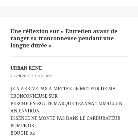
Une réflexion sur « Entretien avant de
ranger sa tronconneuse pendant une
longue durée »
URBAN RENE
dit :
7 avril 2020 à 1 h 21 min
JE N’ARRIVE PAS A METTRE LE MOTEUR DE MA
TRONCONNEUSE SUR
PERCHE EN ROUTE MARQUE TEANNA TMM415 UN
AN ENVIRON
ESSENCE NE MONTE PAS DANS LE CARBURATEUR
POMPE OK
BOUGIE ok