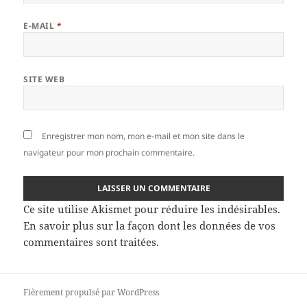
E-MAIL
*
SITE WEB
Enregistrer mon nom, mon e-mail et mon site dans le
navigateur pour mon prochain commentaire.
Ce site utilise Akismet pour réduire les indésirables.
En savoir plus sur la façon dont les données de vos
commentaires sont traitées
.
Fièrement propulsé par WordPress