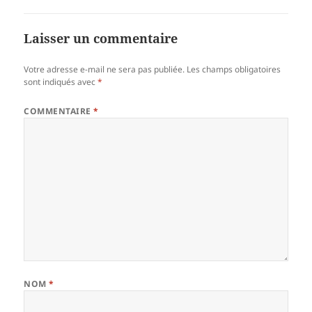
Laisser un commentaire
Votre adresse e-mail ne sera pas publiée.
Les champs obligatoires
sont indiqués avec
*
COMMENTAIRE
*
NOM
*