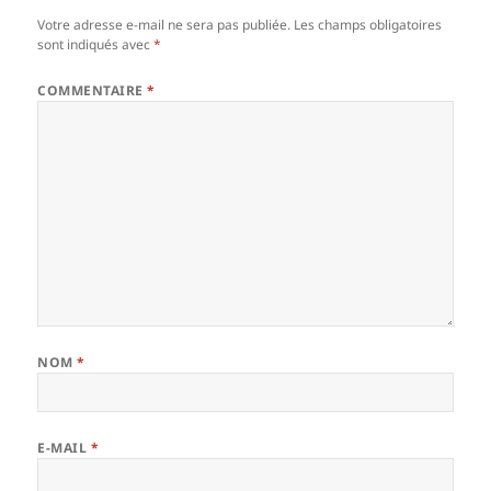
Votre adresse e-mail ne sera pas publiée.
Les champs obligatoires
sont indiqués avec
*
COMMENTAIRE
*
NOM
*
E-MAIL
*