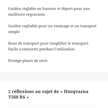
Guidon réglable en hauteur et déport pour une
meilleure ergonomie.
Guidon repliable pour un remisage et un transport
simple
Roue de transport pour simplifier le transport.
Facile à remonter pendant l’utilisation.
Protège-plants de série
2 réflexions au sujet de « Husqvarna
T560 RS »