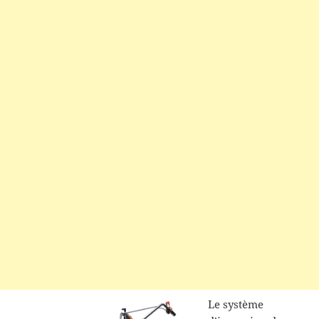
Le système