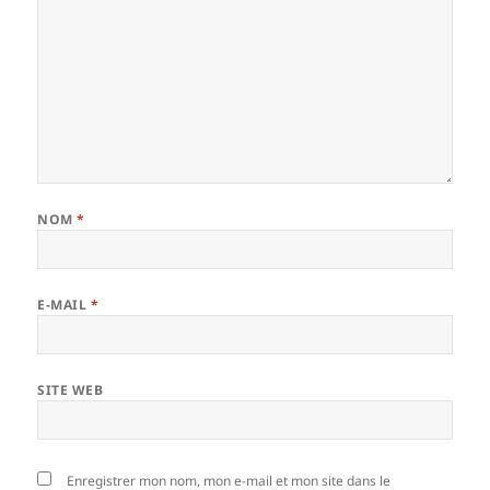
NOM
*
E-MAIL
*
SITE WEB
Enregistrer mon nom, mon e-mail et mon site dans le