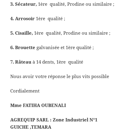
3.
Sécateur,
1ère qualité, Prodine ou similaire ;
4.
Arrosoir
1ère qualité ;
5.
Cisaille
,
1ère qualité, Prodine ou similaire ;
6.
Brouette
galvanisée et 1ère qualité ;
7.
Râteau
à 14 dents, 1ère qualité
Nous avoir votre réponse le plus vits possible
Cordialement
Mme FATIHA OUBENALI
AGREQUIP SARL : Zone Industriel N°1
GUICHE ,TEMARA