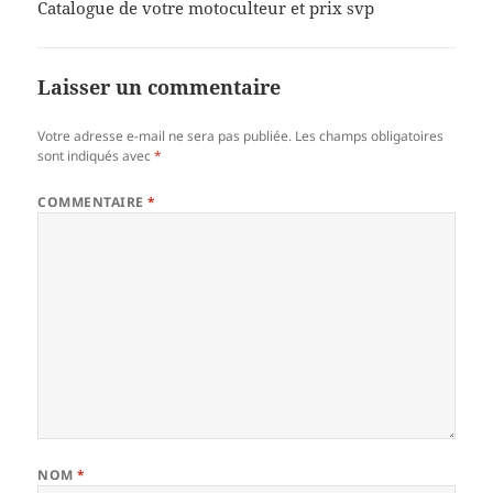
Catalogue de votre motoculteur et prix svp
Laisser un commentaire
Votre adresse e-mail ne sera pas publiée.
Les champs obligatoires
sont indiqués avec
*
COMMENTAIRE
*
NOM
*