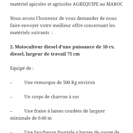
matériel apicoles et agricoles AGREQUIPE au MAROC
Nous avons l’honneur de vous demander de nous
faire envoyer votre meilleur offre concernant les
matériels suivants :
2. Motoculteur diesel d’une puissance de 10 cv,
diesel, largeur de travail 75 cm
Equipé de :
– Une remorque de 500 Kg environ
– Un corps de charrue à soc
– Une fraise à lames coudées de larguer
minimale de 0.60 m
– Une faucheuse frontale à barres de coupe de