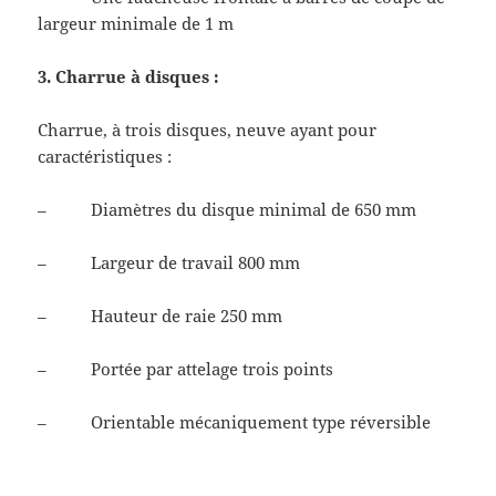
largeur minimale de 1 m
3. Charrue à disques :
Charrue, à trois disques, neuve ayant pour
caractéristiques :
– Diamètres du disque minimal de 650 mm
– Largeur de travail 800 mm
– Hauteur de raie 250 mm
– Portée par attelage trois points
– Orientable mécaniquement type réversible