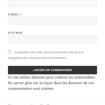
E-MAIL
*
SITE WEB
Enregistrer mon nom, mon e-mail et mon site dans le
navigateur pour mon prochain commentaire.
Ce site utilise Akismet pour réduire les indésirables.
En savoir plus sur la façon dont les données de vos
commentaires sont traitées
.