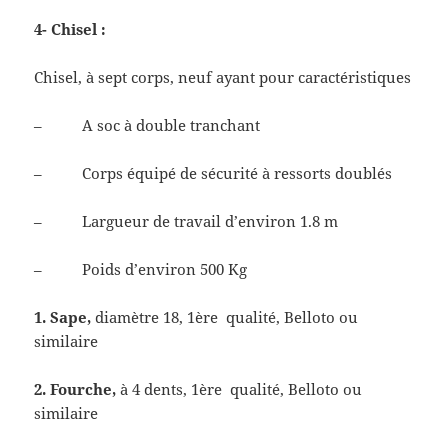
4- Chisel :
Chisel, à sept corps, neuf ayant pour caractéristiques
– A soc à double tranchant
– Corps équipé de sécurité à ressorts doublés
– Largueur de travail d’environ 1.8 m
– Poids d’environ 500 Kg
1.
Sape,
diamètre 18, 1ère qualité, Belloto ou
similaire
2.
Fourche,
à 4 dents,
1ère qualité, Belloto ou
similaire