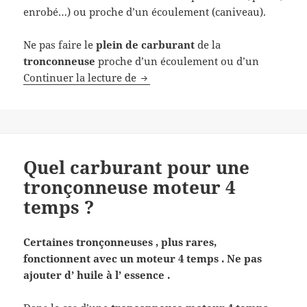
enrobé…) ou proche d’un écoulement (caniveau).
Ne pas faire le
plein de carburant
de la
tronconneuse
proche d’un écoulement ou d’un
Tronconneuse : comment faire le 
Continuer la lecture de
Quel carburant pour une
tronçonneuse moteur 4
temps ?
Certaines tronçonneuses , plus rares,
fonctionnent avec un moteur 4 temps . Ne pas
ajouter d’ huile à l’ essence .