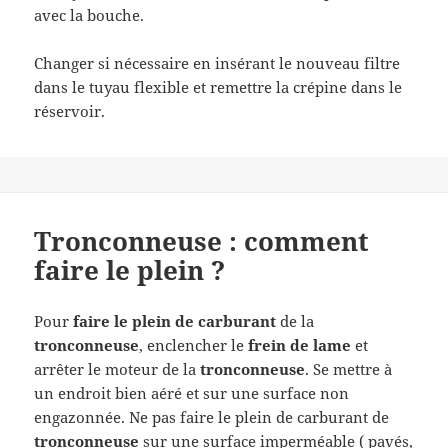
avec la bouche.
Changer si nécessaire en insérant le nouveau filtre
dans le tuyau flexible et remettre la crépine dans le
réservoir.
Tronconneuse : comment
faire le plein ?
Pour
faire le plein de carburant
de la
tronconneuse
, enclencher le
frein de lame
et
arrêter le moteur de la
tronconneuse
. Se mettre à
un endroit bien aéré et sur une surface non
engazonnée. Ne pas faire le plein de carburant de
tronconneuse
sur une surface imperméable ( pavés,