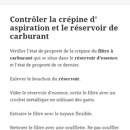
Contrôler la crépine d’
aspiration et le réservoir de
carburant
Vérifier l’état de propreté de la crépine du
filtre à
carburant
qui se situe dans le
réservoir d’essence
et l’état de propreté de ce dernier.
Enlever le bouchon du
réservoir
.
Vider le réservoir d’essence, sortir le filtre avec un
crochet métallique en utilisant des gants.
Extraire le filtre avec le tuyaux flexible.
Nettoyer le filtre avec une soufflette. Ne pas souffler