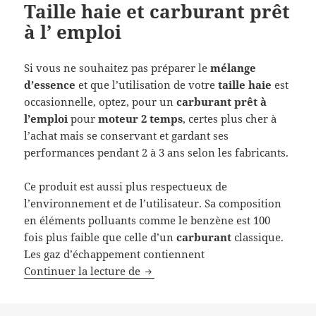
Taille haie et carburant prêt
à l’ emploi
Si vous ne souhaitez pas préparer le
mélange
d’essence
et que l’utilisation de votre
taille haie
est
occasionnelle, optez, pour un
carburant prêt à
l’emploi
pour
moteur 2 temps
, certes plus cher à
l’achat mais se conservant et gardant ses
performances pendant 2 à 3 ans selon les fabricants.
Ce produit est aussi plus respectueux de
l’environnement et de l’utilisateur. Sa composition
en éléments polluants comme le benzène est 100
fois plus faible que celle d’un
carburant
classique.
Les gaz d’échappement contiennent
Taille haie et carburant prêt à l’ e
Continuer la lecture de