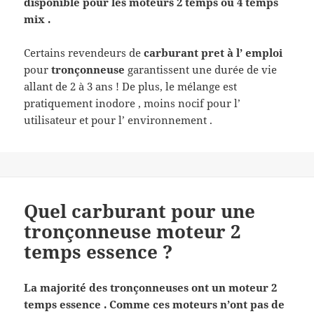
disponible pour les moteurs 2 temps ou 4 temps
mix .
Certains revendeurs de
carburant pret à l’ emploi
pour
tronçonneuse
garantissent une durée de vie
allant de 2 à 3 ans ! De plus, le mélange est
pratiquement inodore , moins nocif pour l’
utilisateur et pour l’ environnement .
Quel carburant pour une
tronçonneuse moteur 2
temps essence ?
La majorité des tronçonneuses ont un moteur 2
temps essence . Comme ces moteurs n’ont pas de