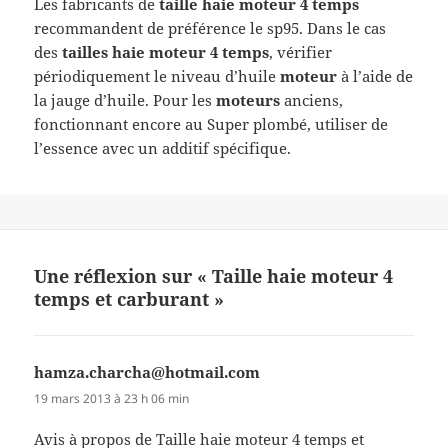
Les fabricants de
taille haie moteur 4 temps
recommandent de préférence le sp95. Dans le cas
des
tailles haie moteur 4 temps
, vérifier
périodiquement le niveau d’huile
moteur
à l’aide de
la jauge d’huile. Pour les
moteurs
anciens,
fonctionnant encore au Super plombé, utiliser de
l’essence avec un additif spécifique.
Une réflexion sur « Taille haie moteur 4
temps et carburant »
hamza.charcha@hotmail.com
dit :
19 mars 2013 à 23 h 06 min
Avis à propos de Taille haie moteur 4 temps et