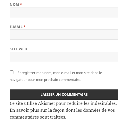
NOM
*
E-MAIL
*
SITE WEB
Enregistrer mon nom, mon e-mail et mon site dans le
navigateur pour mon prochain commentaire.
Ce site utilise Akismet pour réduire les indésirables.
En savoir plus sur la façon dont les données de vos
commentaires sont traitées
.