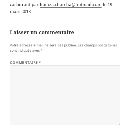
carburant par
hamza.charcha@hotmail.com
le 19
mars 2013
Laisser un commentaire
Votre adresse e-mail ne sera pas publiée.
Les champs obligatoires
sont indiqués avec
*
COMMENTAIRE
*