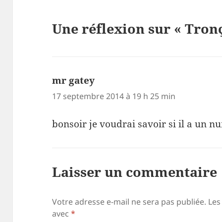
Une réflexion sur « Tro
mr gatey
dit :
17 septembre 2014 à 19 h 25 min
bonsoir je voudrai savoir si il a un 
Laisser un commentaire
Votre adresse e-mail ne sera pas publiée.
Les
avec
*