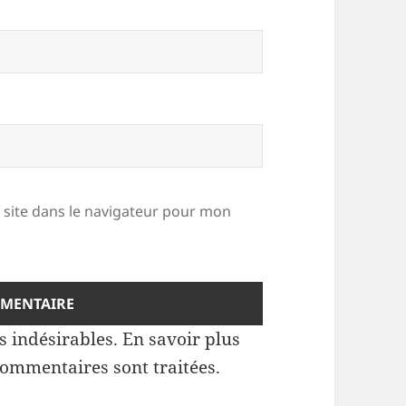
site dans le navigateur pour mon
es indésirables.
En savoir plus
commentaires sont traitées
.