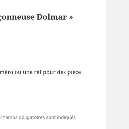
nçonneuse Dolmar »
numéro ou une réf pour des pièce
 champs obligatoires sont indiqués