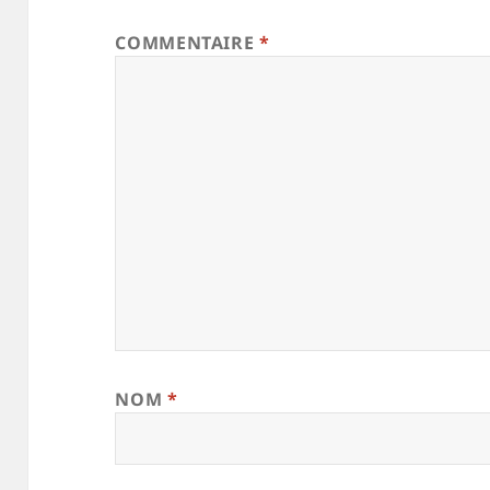
COMMENTAIRE
*
NOM
*