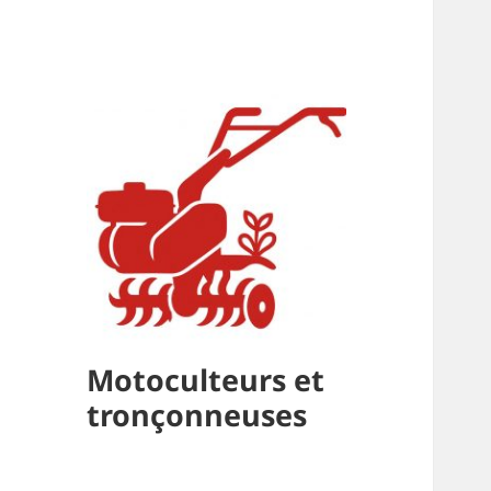
Motoculteurs et
tronçonneuses