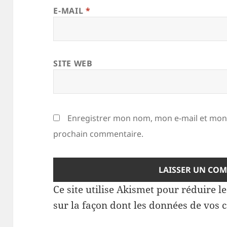
E-MAIL
*
SITE WEB
Enregistrer mon nom, mon e-mail et mon 
prochain commentaire.
Ce site utilise Akismet pour réduire l
sur la façon dont les données de vos 