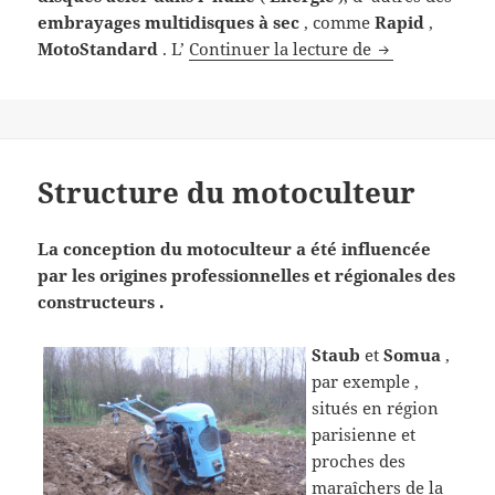
embrayages multidisques à sec
, comme
Rapid
,
Transmissions
MotoStandard
. L’
Continuer la lecture de
Structure du motoculteur
La conception du motoculteur a été influencée
par les origines professionnelles et régionales des
constructeurs .
Staub
et
Somua
,
par exemple ,
situés en région
parisienne et
proches des
maraîchers de la