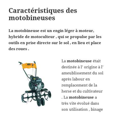
Caractéristiques des
motobineuses
La motobineuse est un engin léger à moteur,
hybride de motoculteur , qui se propulse par les
outils en prise directe sur le sol , en lieu et place
des roues .
La
motobineuse
était
destinée à l’ origine à l’
ameublissement du sol
après labour en
remplacement de la
herse et du cultivateur
. La
motobineuse
a
très vite évolué dans
son utilisation , binage