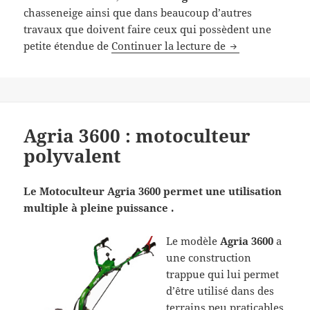
chasseneige ainsi que dans beaucoup d’autres
travaux que doivent faire ceux qui possèdent une
Motoculteur BCS
petite étendue de
Continuer la lecture de
Agria 3600 : motoculteur
polyvalent
Le Motoculteur Agria 3600 permet une utilisation
multiple à pleine puissance .
Le modèle
Agria 3600
a
une construction
trappue qui lui permet
d’être utilisé dans des
terrains peu praticables