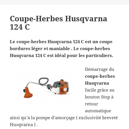
Coupe-Herbes Husqvarna
124 C
Le coupe-herbes Husqvarna 124 C est un coupe
bordures léger et maniable . Le
coupe-herbes
Husqvarna
124 C est idéal pour les particuliers.
Démarrage du
coupe-herbes
Husqvarna
facile grâce au
bouton Stop à
retour
automatique
ainsi qu’à la pompe d’amorçage ( exclusivité breveté
Husqvarna ) .